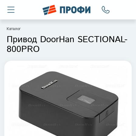
Каталог
Привод DoorHan SECTIONAL-
800PRO