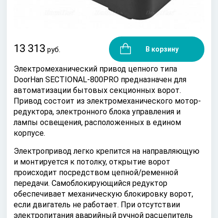
13 313
руб.
В корзину
Электромеханический привод цепного типа
DoorHan SECTIONAL-800PRO предназначен для
автоматизации бытовых секционных ворот.
Привод состоит из электромеханического мотор-
редуктора, электронного блока управления и
лампы освещения, расположенных в едином
корпусе.
Электропривод легко крепится на направляющую
и монтируется к потолку, открытие ворот
происходит посредством цепной/ременной
передачи. Самоблокирующийся редуктор
обеспечивает механическую блокировку ворот,
если двигатель не работает. При отсутствии
электропитания аварийный ручной расцепитель